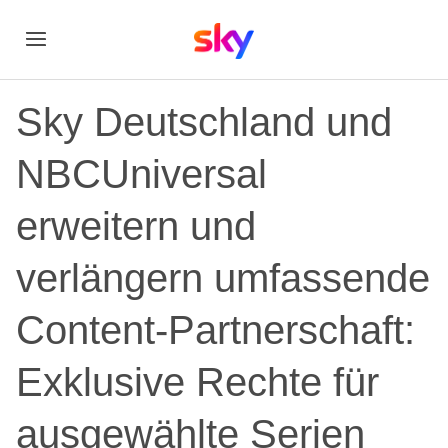
Sky Deutschland und
NBCUniversal
erweitern und
verlängern umfassende
Content-Partnerschaft:
Exklusive Rechte für
ausgewählte Serien