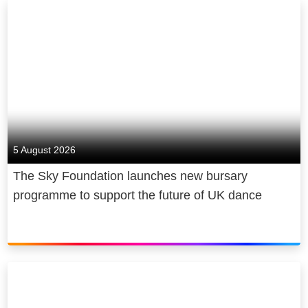
5 August 2026
The Sky Foundation launches new bursary
programme to support the future of UK dance