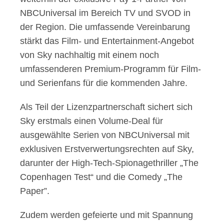
NBCUniversal im Bereich TV und SVOD in
der Region. Die umfassende Vereinbarung
stärkt das Film- und Entertainment-Angebot
von Sky nachhaltig mit einem noch
umfassenderen Premium-Programm für Film-
und Serienfans für die kommenden Jahre.
Als Teil der Lizenzpartnerschaft sichert sich
Sky erstmals einen Volume-Deal für
ausgewählte Serien von NBCUniversal mit
exklusiven Erstverwertungsrechten auf Sky,
darunter der High-Tech-Spionagethriller „The
Copenhagen Test“ und die Comedy „The
Paper”.
Zudem werden gefeierte und mit Spannung