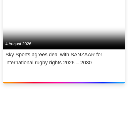
4 August 2026
Sky Sports agrees deal with SANZAAR for
international rugby rights 2026 – 2030