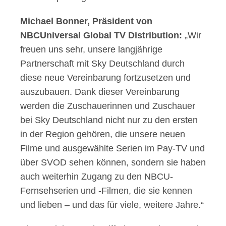
Michael Bonner, Präsident von
NBCUniversal Global TV Distribution:
„Wir
freuen uns sehr, unsere langjährige
Partnerschaft mit Sky Deutschland durch
diese neue Vereinbarung fortzusetzen und
auszubauen. Dank dieser Vereinbarung
werden die Zuschauerinnen und Zuschauer
bei Sky Deutschland nicht nur zu den ersten
in der Region gehören, die unsere neuen
Filme und ausgewählte Serien im Pay-TV und
über SVOD sehen können, sondern sie haben
auch weiterhin Zugang zu den NBCU-
Fernsehserien und -Filmen, die sie kennen
und lieben – und das für viele, weitere Jahre.“