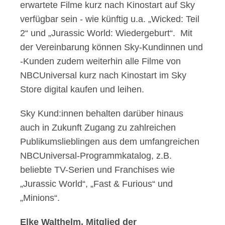
erwartete Filme kurz nach Kinostart auf Sky
verfügbar sein - wie künftig u.a. „Wicked: Teil
2“ und „Jurassic World: Wiedergeburt“. Mit
der Vereinbarung können Sky-Kundinnen und
-Kunden zudem weiterhin alle Filme von
NBCUniversal kurz nach Kinostart im Sky
Store digital kaufen und leihen.
Sky Kund:innen behalten darüber hinaus
auch in Zukunft Zugang zu zahlreichen
Publikumslieblingen aus dem umfangreichen
NBCUniversal-Programmkatalog, z.B.
beliebte TV-Serien und Franchises wie
„Jurassic World“, „Fast & Furious“ und
„Minions“.
Elke Walthelm, Mitglied der