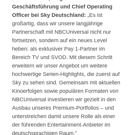
Geschäftsführung und Chief Operating
Officer bei Sky Deutschland:
„Es ist
großartig, dass wir unsere langjährige
Partnerschaft mit NBCUniversal nicht nur
fortsetzen, sondern auf ein neues Level
heben: als exklusiver Pay 1-Partner im
Bereich TV und SVOD. Mit diesem Schritt
erweitern wir unser Angebot um weitere
hochwertige Serien-Highlights, die zuerst auf
Sky zu sehen sind. Gemeinsam mit aktuellen
Kinoerfolgen sowie populären Formaten von
NBCUniversal investieren wir gezielt in den
Ausbau unseres Premium-Portfolios – und
unterstreichen damit unsere Rolle als einer
der führenden Entertainment-Anbieter im
deutschsprachigen Raum.”